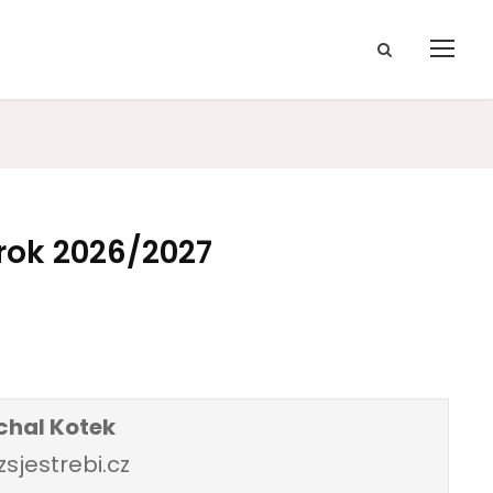
rok 2026/2027
chal Kotek
sjestrebi.cz