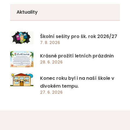
Aktuality
Školní sešity pro šk. rok 2026/27
7. 8. 2026
Krásné prožití letních prázdnin
28. 6. 2026
Konec roku byl i na naší škole v
divokém tempu.
27. 6. 2026