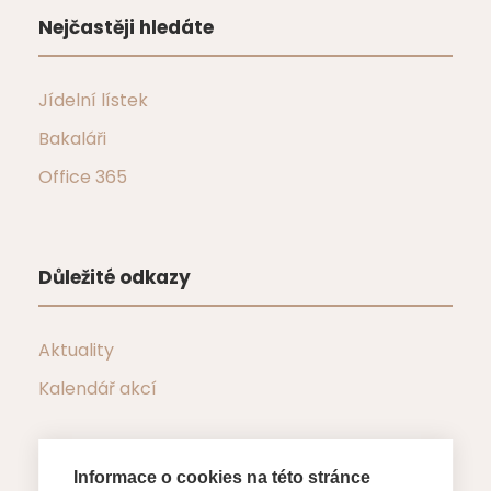
Nejčastěji hledáte
Jídelní lístek
Bakaláři
Office 365
Důležité odkazy
Aktuality
Kalendář akcí
Informace o cookies na této stránce
Důležité dokumenty