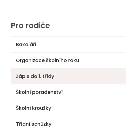
Pro rodiče
Bakaláři
Organizace školního roku
Zápis do 1. třídy
Školní poradenství
Školní kroužky
Třídní schůzky