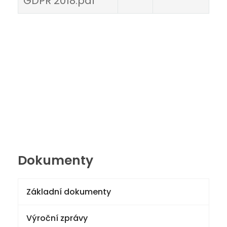
GDPR 2018.pdf
Dokumenty
Základní dokumenty
Výroční zprávy