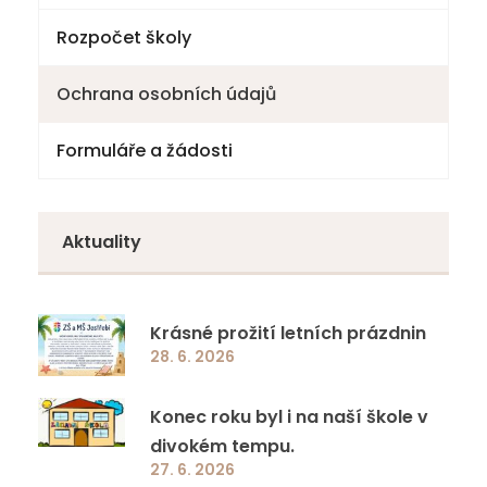
Rozpočet školy
Ochrana osobních údajů
Formuláře a žádosti
Aktuality
Krásné prožití letních prázdnin
28. 6. 2026
Konec roku byl i na naší škole v
divokém tempu.
27. 6. 2026