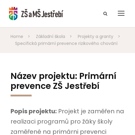
Home
>
Základní škola
>
Projekty a granty
>
Specifická primární prevence rizikového chování
Název projektu: Primární
prevence ZŠ Jestřebí
Popis projektu:
Projekt je zaměřen na
realizaci programů pro žáky školy
zaměřené na primárni prevenci