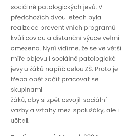
sociálně patologických jevů. V
předchozích dvou letech byla
realizace preventivních programů
kvůli covidu a distanční výuce velmi
omezena. Nyní vidíme, že se ve větší
míře objevují sociálně patologické
jevy u žáků napříč celou ZŠ. Proto je
třeba opět začít pracovat se
skupinami
žáků, aby si zpět osvojili sociální
vazby a vztahy mezi spolužáky, ale i
učiteli.