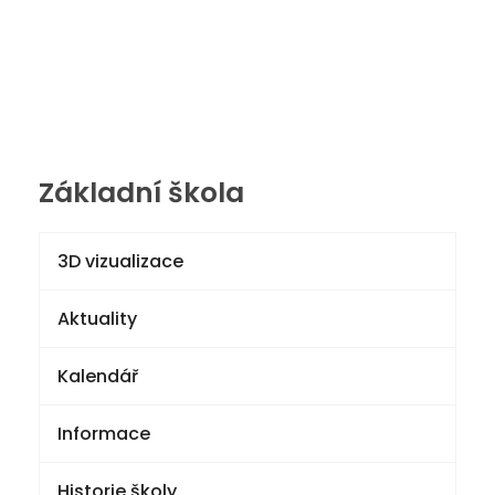
Základní škola
3D vizualizace
Aktuality
Kalendář
Informace
Historie školy