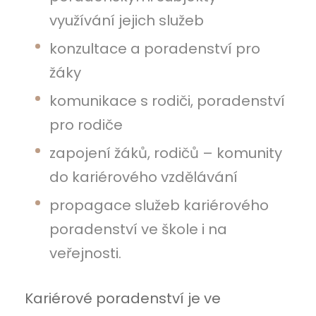
využívání jejich služeb
konzultace a poradenství pro
žáky
komunikace s rodiči, poradenství
pro rodiče
zapojení žáků, rodičů – komunity
do kariérového vzdělávání
propagace služeb kariérového
poradenství ve škole i na
veřejnosti.
Kariérové poradenství je ve