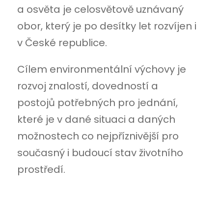
a osvěta je celosvětově uznávaný
obor, který je po desítky let rozvíjen i
v České republice.
Cílem environmentální výchovy je
rozvoj znalostí, dovedností a
postojů potřebných pro jednání,
které je v dané situaci a daných
možnostech co nejpříznivější pro
současný i budoucí stav životního
prostředí.