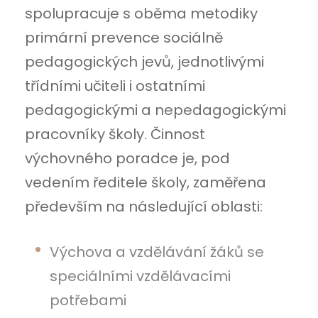
spolupracuje s oběma metodiky
primární prevence sociálně
pedagogických jevů, jednotlivými
třídními učiteli i ostatními
pedagogickými a nepedagogickými
pracovníky školy. Činnost
výchovného poradce je, pod
vedením ředitele školy, zaměřena
především na následující oblasti:
Výchova a vzdělávání žáků se
speciálními vzdělávacími
potřebami