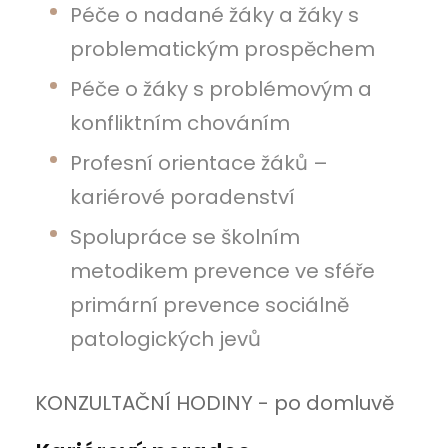
Péče o nadané žáky a žáky s
problematickým prospěchem
Péče o žáky s problémovým a
konfliktním chováním
Profesní orientace žáků –
kariérové poradenství
Spolupráce se školním
metodikem prevence ve sféře
primární prevence sociálně
patologických jevů
KONZULTAČNÍ HODINY - po domluvě