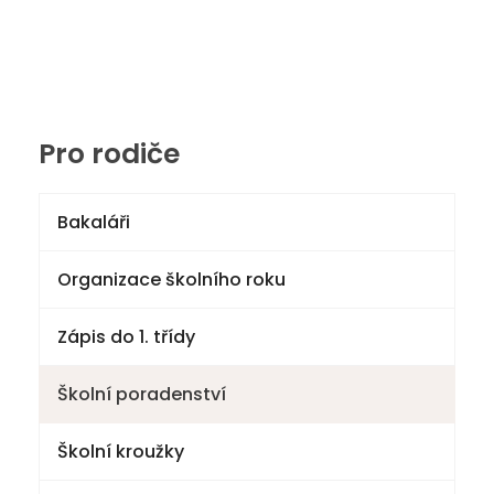
Pro rodiče
Bakaláři
Organizace školního roku
Zápis do 1. třídy
Školní poradenství
Školní kroužky