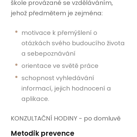
škole provázané se vzděláváním,
jehož předmětem je zejména:
motivace k přemýšlení o
otázkách svého budoucího života
a sebepoznávání
orientace ve světě práce
schopnost vyhledávání
informací, jejich hodnocení a
aplikace.
KONZULTAČNÍ HODINY - po domluvě
Metodik prevence