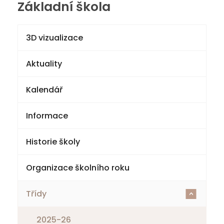
Základní škola
3D vizualizace
Aktuality
Kalendář
Informace
Historie školy
Organizace školního roku
Třídy
<
2025-26