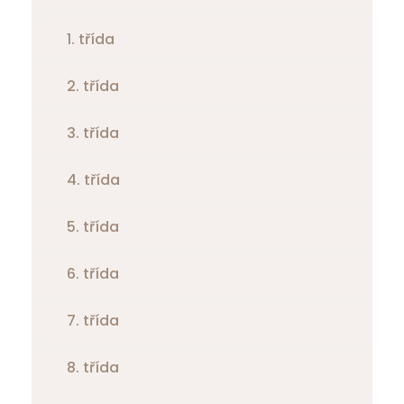
1. třída
2. třída
3. třída
4. třída
5. třída
6. třída
7. třída
8. třída