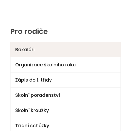
Pro rodiče
Bakaláři
Organizace školního roku
Zápis do 1. třídy
Školní poradenství
Školní kroužky
Třídní schůzky