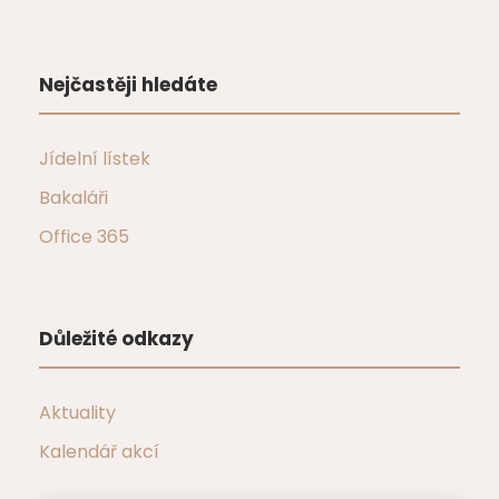
Nejčastěji hledáte
Jídelní lístek
Bakaláři
Office 365
Důležité odkazy
Aktuality
Kalendář akcí