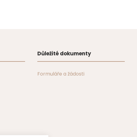
Důležité dokumenty
Formuláře a žádosti