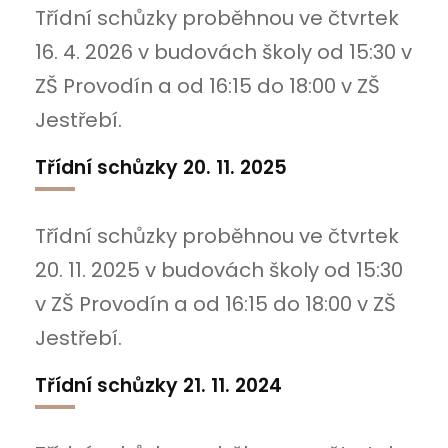
Třídní schůzky proběhnou ve čtvrtek
16. 4. 2026 v budovách školy od 15:30 v
ZŠ Provodín a od 16:15 do 18:00 v ZŠ
Jestřebí.
Třídní schůzky 20. 11. 2025
Třídní schůzky proběhnou ve čtvrtek
20. 11. 2025 v budovách školy od 15:30
v ZŠ Provodín a od 16:15 do 18:00 v ZŠ
Jestřebí.
Třídní schůzky 21. 11. 2024