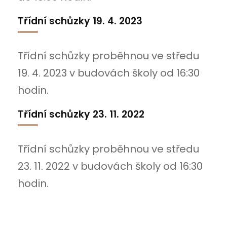
Třídní schůzky 19. 4. 2023
Třídní schůzky proběhnou ve středu
19. 4. 2023 v budovách školy od 16:30
hodin.
Třídní schůzky 23. 11. 2022
Třídní schůzky proběhnou ve středu
23. 11. 2022 v budovách školy od 16:30
hodin.