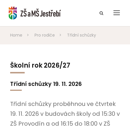
Home
>
Pro rodiče
>
Třídní schůzky
Školní rok 2026/27
Třídní schůzky 19. 11. 2026
Třídní schůzky proběhnou ve čtvrtek
19. 11. 2026 v budovách školy od 15:30 v
ZŠ Provodín a od 16:15 do 18:00 v ZŠ