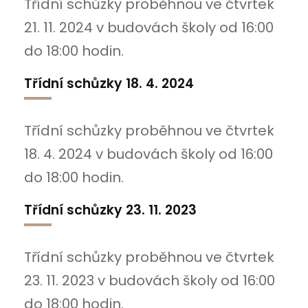
Třídní schůzky proběhnou ve čtvrtek
21. 11. 2024 v budovách školy od 16:00
do 18:00 hodin.
Třídní schůzky 18. 4. 2024
Třídní schůzky proběhnou ve čtvrtek
18. 4. 2024 v budovách školy od 16:00
do 18:00 hodin.
Třídní schůzky 23. 11. 2023
Třídní schůzky proběhnou ve čtvrtek
23. 11. 2023 v budovách školy od 16:00
do 18:00 hodin.