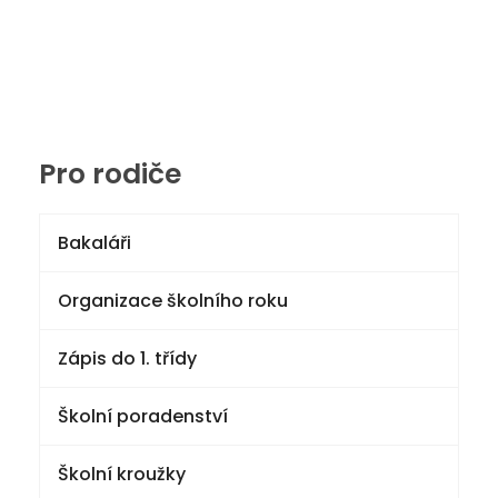
Pro rodiče
Bakaláři
Organizace školního roku
Zápis do 1. třídy
Školní poradenství
Školní kroužky