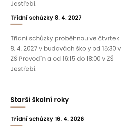
Jestřebí.
Třídní schůzky 8. 4. 2027
Třídní schůzky proběhnou ve čtvrtek
8. 4. 2027 v budovách školy od 15:30 v
ZŠ Provodín a od 16:15 do 18:00 v ZŠ
Jestřebí.
Starší školní roky
Třídní schůzky 16. 4. 2026