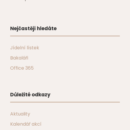
Nejčastěji hledáte
Jídelní lístek
Bakaláři
Office 365
Důležité odkazy
Aktuality
Kalendář akcí