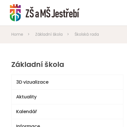
Home
>
Základní škola
>
Školská rada
Základní škola
3D vizualizace
Aktuality
Kalendář
Informace