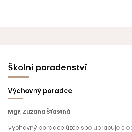
Školní poradenství
Výchovný poradce
Mgr. Zuzana Šťastná
Výchovný poradce úzce spolupracuje s 