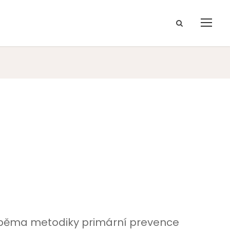
oběma metodiky primární prevence