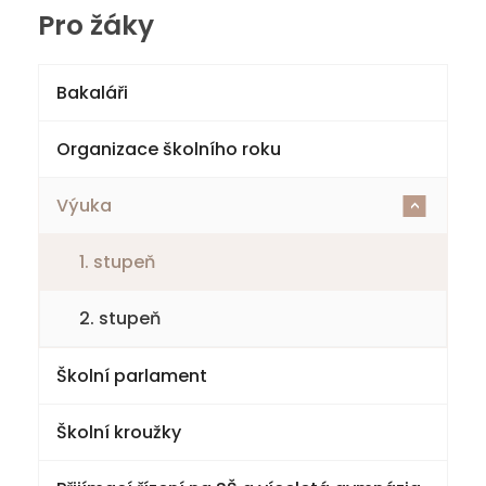
Pro žáky
Bakaláři
Organizace školního roku
Výuka
<
1. stupeň
2. stupeň
Školní parlament
Školní kroužky