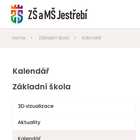
Home
>
Základní škola
>
Kalendář
Kalendář
Základní škola
3D vizualizace
Aktuality
Kalendář