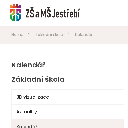
Home
>
Základní škola
>
Kalendář
Kalendář
Základní škola
3D vizualizace
Aktuality
Kalendář