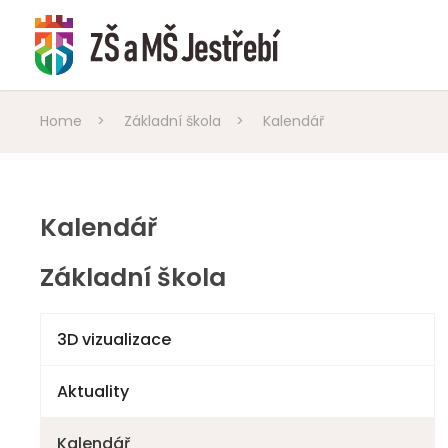
Home
>
Základní škola
>
Kalendář
Kalendář
Základní škola
3D vizualizace
Aktuality
Kalendář