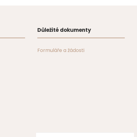
Důležité dokumenty
Formuláře a žádosti