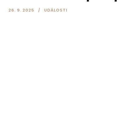
26. 9. 2025
UDÁLOSTI